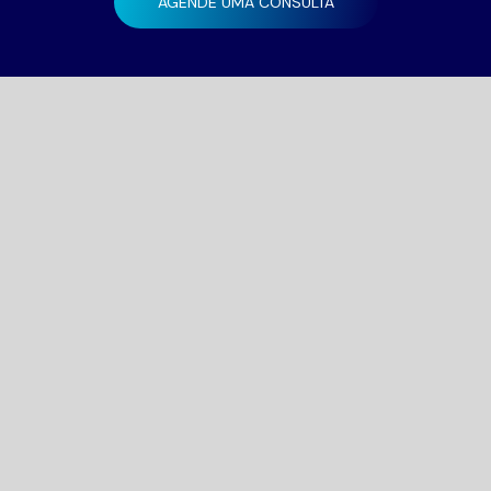
AGENDE UMA CONSULTA