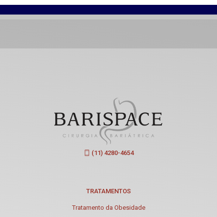
(11) 4280-4654
TRATAMENTOS
Tratamento da Obesidade