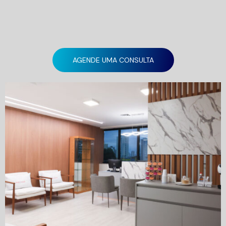
AGENDE UMA CONSULTA