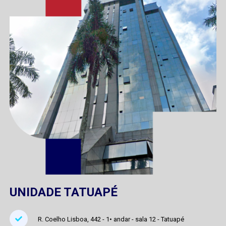
UNIDADE TATUAPÉ
R. Coelho Lisboa, 442 - 1• andar - sala 12 - Tatuapé