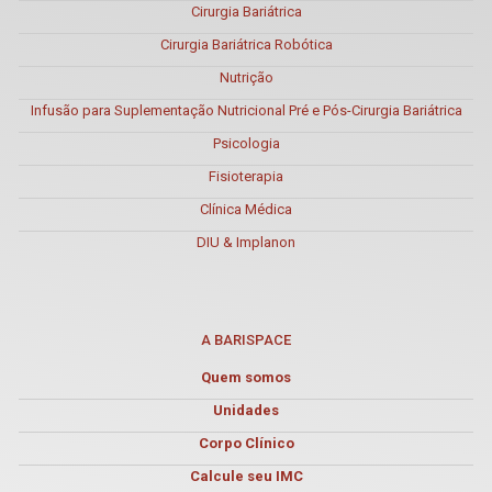
Cirurgia Bariátrica
Cirurgia Bariátrica Robótica
Nutrição
Infusão para Suplementação Nutricional Pré e Pós-Cirurgia Bariátrica
Psicologia
Fisioterapia
Clínica Médica
DIU & Implanon
A BARISPACE
Quem somos
Unidades
Corpo Clínico
Calcule seu IMC