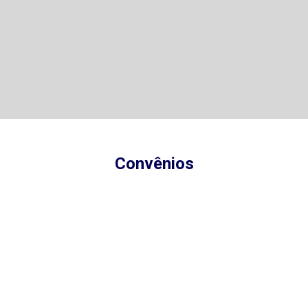
Convênios