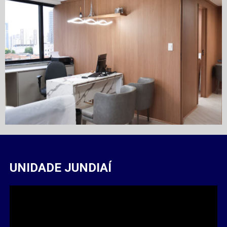
UNIDADE JUNDIAÍ