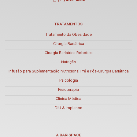
TRATAMENTOS
Tratamento da Obesidade
Cirurgia Bariátrica
Cirurgia Bariátrica Robótica
Nutrição
Infusão para Suplementação Nutricional Pré e Pós-Cirurgia Bariátrica
Psicologia
Fisioterapia
Clínica Médica
DIU & Implanon
A BARISPACE