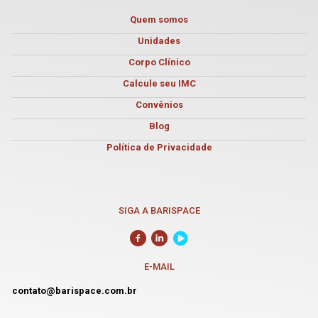
Quem somos
Unidades
Corpo Clínico
Calcule seu IMC
Convênios
Blog
Política de Privacidade
SIGA A BARISPACE
E-MAIL
contato@barispace.com.br