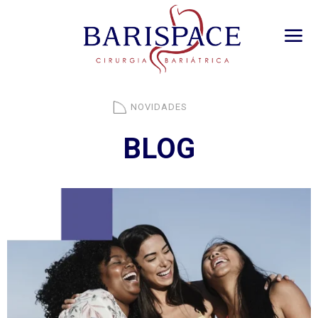
NOVIDADES
BLOG