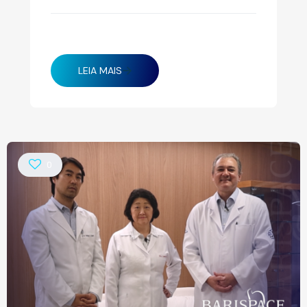
março 25, 2025
LEIA MAIS
0