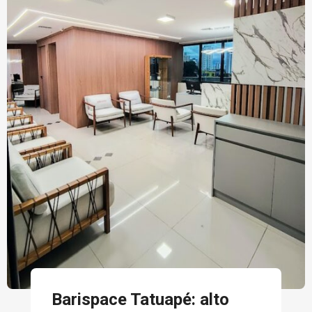
Barispace Tatuapé: alto