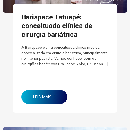
Barispace Tatuapé:
conceituada clínica de
cirurgia bariátrica
A Barispace é uma conceituada clínica médica
especializada em cirurgia bariátrica, principalmente
no interior paulista. Vamos conhecer com os
cirurgiões bariátricos Dra. Isabel Yoko, Dr. Carlos
[…]
fevereiro 26, 2025
LEIA MAIS