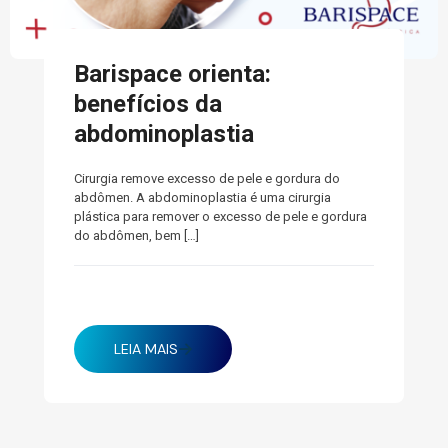
Barispace orienta:
benefícios da
abdominoplastia
Cirurgia remove excesso de pele e gordura do
abdômen. A abdominoplastia é uma cirurgia
plástica para remover o excesso de pele e gordura
do abdômen, bem
[…]
abril 3, 2025
LEIA MAIS