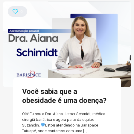
0
Você sabia que a
obesidade é uma doença?
Olá! Eu sou a Dra. Aiana Herber Schmidt, médica
cirurgiã bariátrica e agora parte da equipe
Suzanclin.
Estou atendendo na Barispace
Tatuapé, onde contamos com uma
[…]