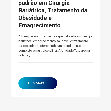
padrão em Cirurgia
Bariátrica, Tratamento da
Obesidade e
Emagrecimento
A Barispace é uma clínica especializada em cirurgia
bariátrica, emagrecimento saudável e tratamento
da obesidade, oferecendo um atendimento
completo e multidisciplinar. A Unidade Tatuapé na
cidade
[…]
janeiro 27, 2025
LEIA MAIS