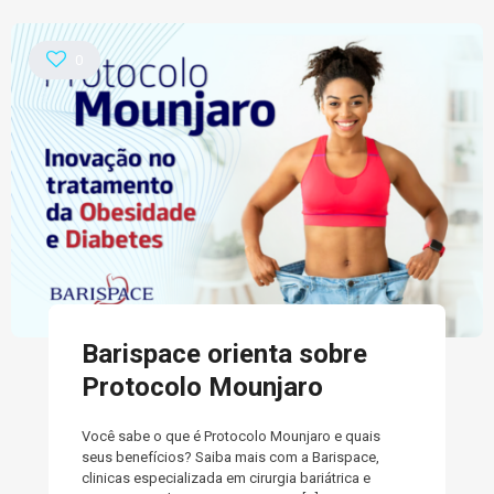
0
Barispace orienta sobre
Protocolo Mounjaro
Você sabe o que é Protocolo Mounjaro e quais
seus benefícios? Saiba mais com a Barispace,
clinicas especializada em cirurgia bariátrica e