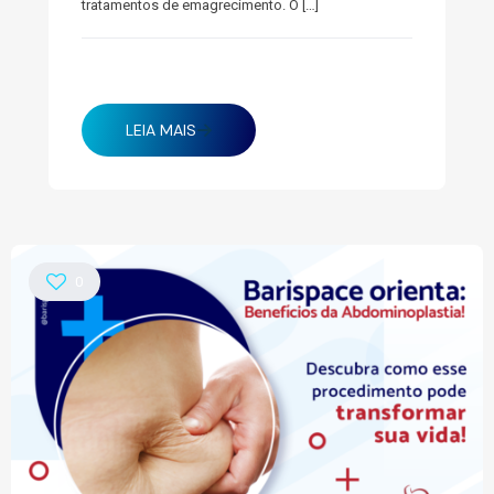
tratamentos de emagrecimento. O
[…]
abril 8, 2025
LEIA MAIS
0