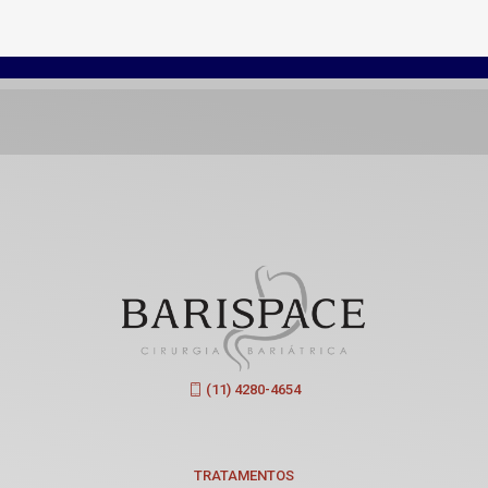
(11) 4280-4654
TRATAMENTOS