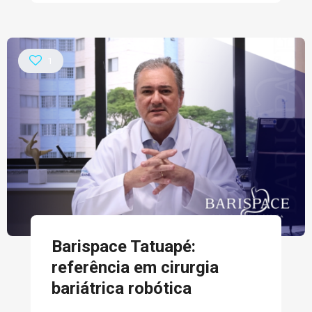
1
Barispace Tatuapé:
referência em cirurgia
bariátrica robótica