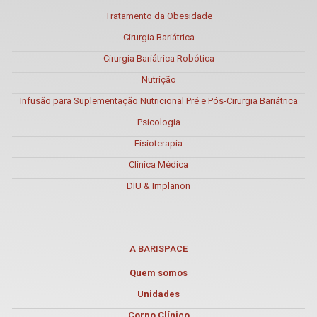
Tratamento da Obesidade
Cirurgia Bariátrica
Cirurgia Bariátrica Robótica
Nutrição
Infusão para Suplementação Nutricional Pré e Pós-Cirurgia Bariátrica
Psicologia
Fisioterapia
Clínica Médica
DIU & Implanon
A BARISPACE
Quem somos
Unidades
Corpo Clínico