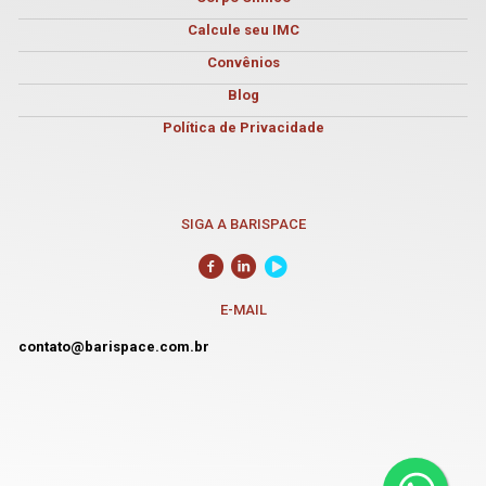
Calcule seu IMC
Convênios
Blog
Política de Privacidade
SIGA A BARISPACE
E-MAIL
contato@barispace.com.br