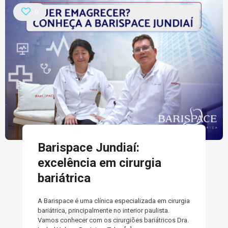
0
Barispace Jundiaí:
excelência em cirurgia
bariátrica
A Barispace é uma clínica especializada em cirurgia
bariátrica, principalmente no interior paulista.
Vamos conhecer com os cirurgiões bariátricos Dra.