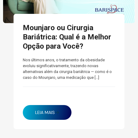
Mounjaro ou Cirurgia
Bariátrica: Qual é a Melhor
Opção para Você?
Nos últimos anos, o tratamento da obesidade
evoluiu significativamente, trazendo novas
alternativas além da cirurgia bariátrica — como é o
caso do Mounjaro, uma medicação que
[…]
abril 17, 2025
LEIA MAIS